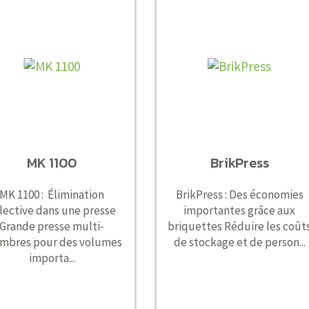
MK 1100
BrikPress
MK 1100 : Élimination
BrikPress : Des économies
lective dans une presse
importantes grâce aux
Grande presse multi-
briquettes Réduire les coût
mbres pour des volumes
de stockage et de person...
importa...