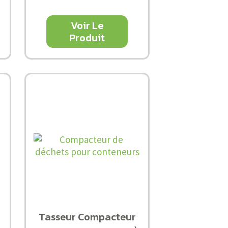
Voir Le
Produit
Tasseur Compacteur