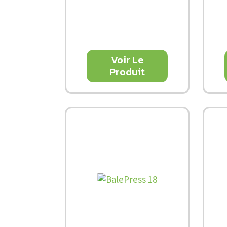
Voir Le
Produit