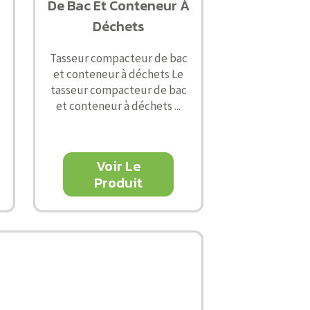
De Bac Et Conteneur À
s
Déchets
Tasseur compacteur de bac
et conteneur à déchets Le
tasseur compacteur de bac
et conteneur à déchets ...
Voir Le
Produit