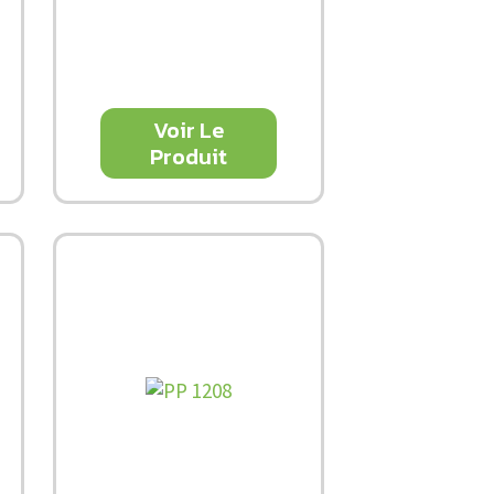
Voir Le
Produit