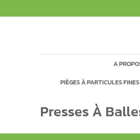
A PROPO
PIÈGES À PARTICULES FINES 
Presses À Ball