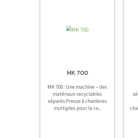
MK 700
MK 700 : Une machine – des
matériaux recyclables
sé
séparés Presse à chambres
multiples pour le co...
cha