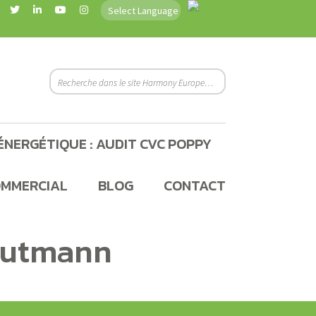
ÉNERGÉTIQUE : AUDIT CVC POPPY
OMMERCIAL
BLOG
CONTACT
rautmann