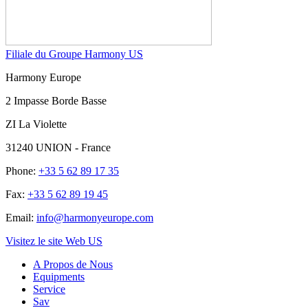
Filiale du Groupe Harmony US
Harmony Europe
2 Impasse Borde Basse
ZI La Violette
31240 UNION - France
Phone:
+33 5 62 89 17 35
Fax:
+33 5 62 89 19 45
Email:
info@harmonyeurope.com
Visitez le site Web US
A Propos de Nous
Equipments
Service
Sav