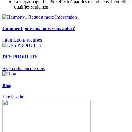
Le dépannage doit être effectué par des techniciens d’entretien
qualifiés seulement
Comment pouvons nous vous aider?
informations requises
DES PRODUITS
Apprendre encore plus
Blog
Lire la suite