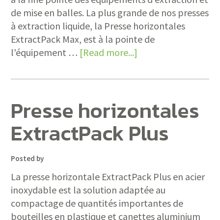
de mise en balles. La plus grande de nos presses
à extraction liquide, la Presse horizontales
ExtractPack Max, est à la pointe de
l'équipement …
[Read more...]
Presse horizontales
ExtractPack Plus
Posted by
La presse horizontale ExtractPack Plus en acier
inoxydable est la solution adaptée au
compactage de quantités importantes de
bouteilles en plastique et canettes aluminium