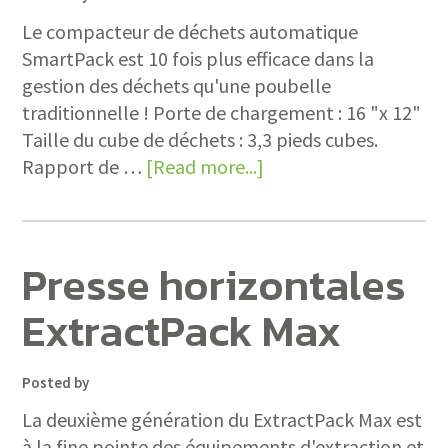
Le compacteur de déchets automatique
SmartPack est 10 fois plus efficace dans la
gestion des déchets qu'une poubelle
traditionnelle ! Porte de chargement : 16 "x 12"
Taille du cube de déchets : 3,3 pieds cubes.
Rapport de …
[Read more...]
Presse horizontales
ExtractPack Max
Posted by
La deuxième génération du ExtractPack Max est
à la fine pointe des équipements d'extraction et