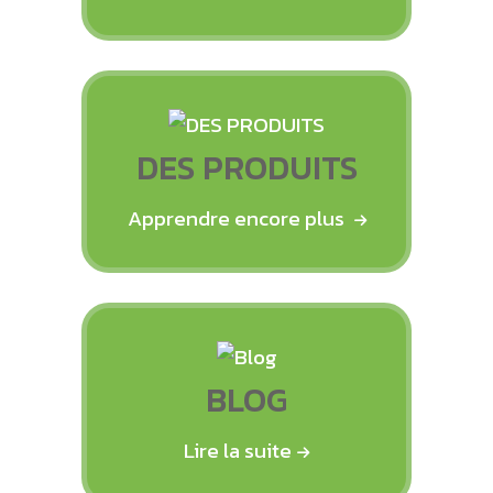
DES PRODUITS
Apprendre encore plus
BLOG
Lire la suite