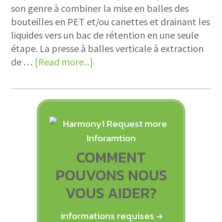
son genre à combiner la mise en balles des
bouteilles en PET et/ou canettes et drainant les
liquides vers un bac de rétention en une seule
étape. La presse à balles verticale à extraction
de …
[Read more...]
COMMENT
POUVONS NOUS
VOUS AIDER?
informations requises