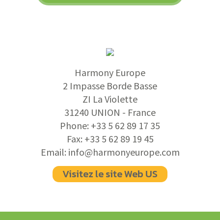
Harmony Europe
2 Impasse Borde Basse
ZI La Violette
31240 UNION - France
Phone:
+33 5 62 89 17 35
Fax:
+33 5 62 89 19 45
Email:
info@harmonyeurope.com
Visitez le site Web US