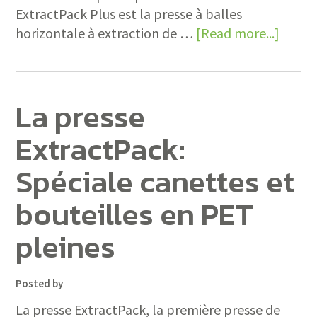
ExtractPack Plus est la presse à balles
horizontale à extraction de …
[Read more...]
La presse
ExtractPack:
Spéciale canettes et
bouteilles en PET
pleines
Posted by
La presse ExtractPack, la première presse de