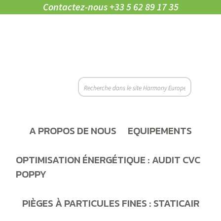
Contactez-nous
+33 5 62 89 17 35
A PROPOS DE NOUS
EQUIPEMENTS
OPTIMISATION ÉNERGÉTIQUE : AUDIT CVC
POPPY
PIÈGES À PARTICULES FINES : STATICAIR