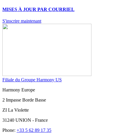
MISES À JOUR PAR COURRIEL
S'inscrire maintenant
Filiale du Groupe Harmony US
Harmony Europe
2 Impasse Borde Basse
ZI La Violette
31240 UNION - France
Phone:
+33 5 62 89 17 35