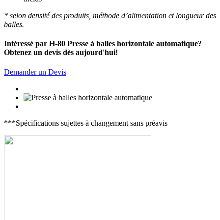
* selon densité des produits, méthode d’alimentation et longueur des
balles.
Intéressé par H-80 Presse à balles horizontale automatique?
Obtenez un devis dès aujourd'hui!
Demander un Devis
***Spécifications sujettes à changement sans préavis