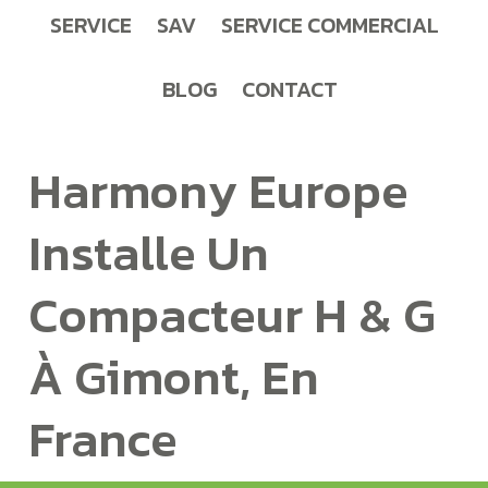
SERVICE
SAV
SERVICE COMMERCIAL
BLOG
CONTACT
Harmony Europe
Installe Un
Compacteur H & G
À Gimont, En
France