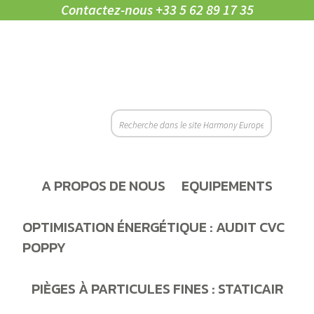
Contactez-nous
+33 5 62 89 17 35
A PROPOS DE NOUS
EQUIPEMENTS
OPTIMISATION ÉNERGÉTIQUE : AUDIT CVC
POPPY
PIÈGES À PARTICULES FINES : STATICAIR