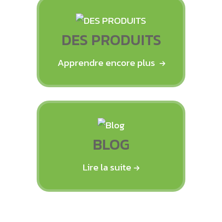
DES PRODUITS
Apprendre encore plus
BLOG
Lire la suite