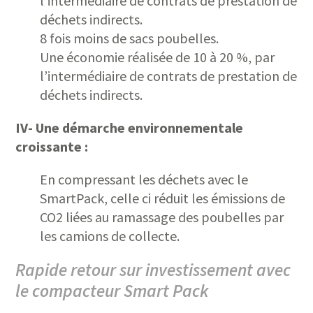
l’intermédiaire de contrats de prestation de
déchets indirects.
8 fois moins de sacs poubelles.
Une économie réalisée de 10 à 20 %, par
l’intermédiaire de contrats de prestation de
déchets indirects.
IV- Une démarche environnementale
croissante :
En compressant les déchets avec le
SmartPack, celle ci réduit les émissions de
CO2 liées au ramassage des poubelles par
les camions de collecte.
Rapide retour sur investissement avec
le compacteur Smart Pack