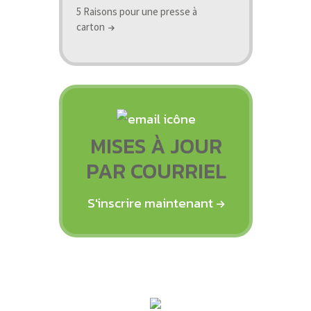
5 Raisons pour une presse à
carton
MISES À JOUR
PAR COURRIEL
S'inscrire maintenant