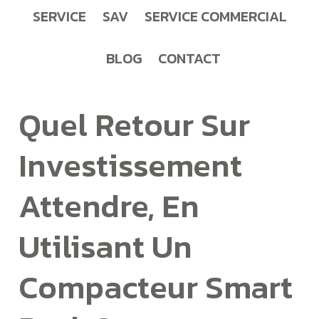
SERVICE
SAV
SERVICE COMMERCIAL
BLOG
CONTACT
Quel Retour Sur
Investissement
Attendre, En
Utilisant Un
Compacteur Smart