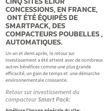
CINQ SITES ELIOR
CONCESSIONS, EN FRANCE,
ONT ÉTÉ ÉQUIPÉS DE
SMARTPACK, DES
COMPACTEURS POUBELLES ,
AUTOMATIQUES.
Un an et demi après, le retour sur
investissement a été atteint avec de nombreux
autres bénéfices comme une plus grande
efficacité, un gain de temps et une démarche
environnementale croissante.
Retour sur investissement du
compacteur
Smart Pack:
Améliore l’image générale du site: