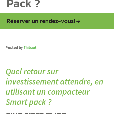
Pack ?
Réserver un rendez-vous!
Posted by
Thibaut
Quel retour sur
investissement attendre, en
utilisant un compacteur
Smart pack ?