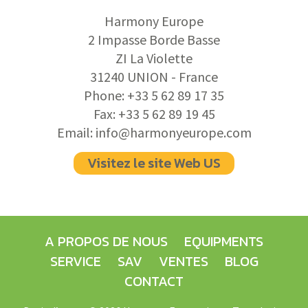
Harmony Europe
2 Impasse Borde Basse
ZI La Violette
31240 UNION - France
Phone:
+33 5 62 89 17 35
Fax:
+33 5 62 89 19 45
Email:
info@harmonyeurope.com
Visitez le site Web US
A PROPOS DE NOUS
EQUIPMENTS
SERVICE
SAV
VENTES
BLOG
CONTACT