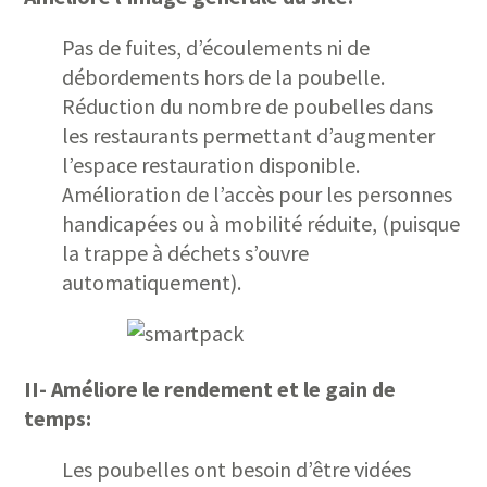
Pas de fuites, d’écoulements ni de
débordements hors de la poubelle.
Réduction du nombre de poubelles dans
les restaurants permettant d’augmenter
l’espace restauration disponible.
Amélioration de l’accès pour les personnes
handicapées ou à mobilité réduite, (puisque
la trappe à déchets s’ouvre
automatiquement).
II- Améliore le rendement et le gain de
temps:
Les poubelles ont besoin d’être vidées