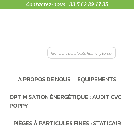
Contactez-nous
+33 5 62 89 17 35
A PROPOS DE NOUS
EQUIPEMENTS
OPTIMISATION ÉNERGÉTIQUE : AUDIT CVC
POPPY
PIÈGES À PARTICULES FINES : STATICAIR