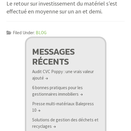
Le retour sur investissement du matériel s’est
effectué en moyenne sur un an et demi.
Filed Under:
BLOG
MESSAGES
RÉCENTS
Audit CVC Poppy : une vrais valeur
ajouté
6 bonnes pratiques pour les
gestionnaires immobiliers
Presse multi-matériaux Balepress
10
Solutions de gestion des déchets et
recyclages