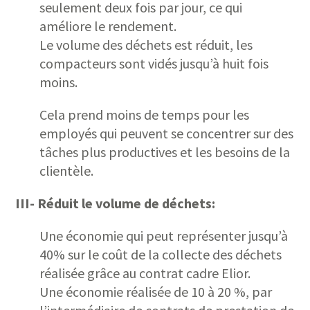
seulement deux fois par jour, ce qui
améliore le rendement.
Le volume des déchets est réduit, les
compacteurs sont vidés jusqu’à huit fois
moins.
Cela prend moins de temps pour les
employés qui peuvent se concentrer sur des
tâches plus productives et les besoins de la
clientèle.
III- Réduit le volume de
déchets:
Une économie qui peut représenter jusqu’à
40% sur le coût de la collecte des déchets
réalisée grâce au contrat cadre Elior.
Une économie réalisée de 10 à 20 %, par