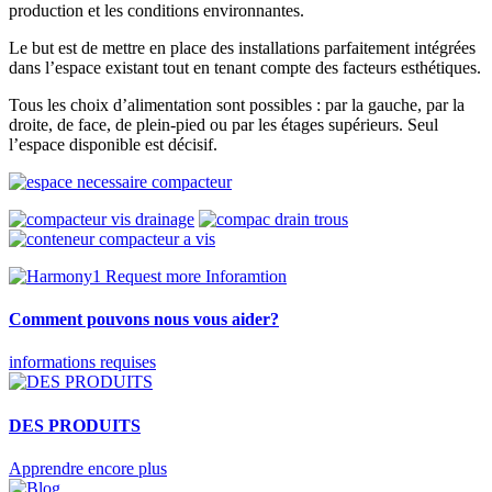
production et les conditions environnantes.
Le but est de mettre en place des installations parfaitement intégrées
dans l’espace existant tout en tenant compte des facteurs esthétiques.
Tous les choix d’alimentation sont possibles : par la gauche, par la
droite, de face, de plein-pied ou par les étages supérieurs. Seul
l’espace disponible est décisif.
Comment pouvons nous vous aider?
informations requises
DES PRODUITS
Apprendre encore plus